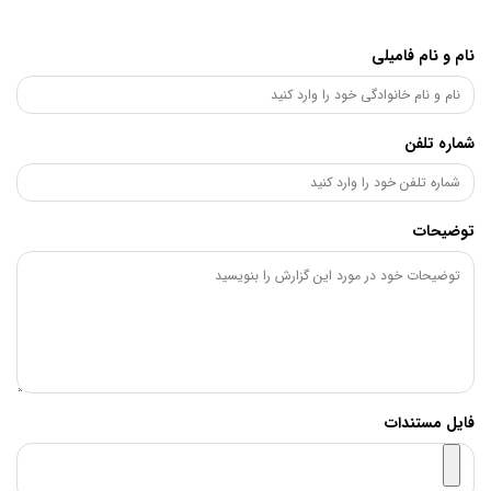
نام و نام فامیلی
شماره تلفن
توضیحات
فایل مستندات