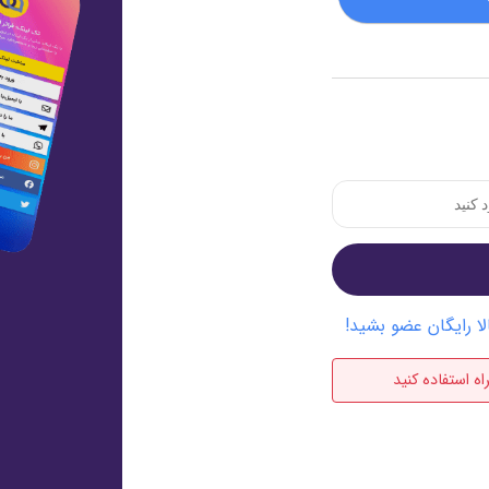
ا رایگان عضو بشید!
ه استفاده کنید