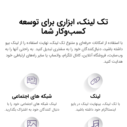
تک لینک، ابزاری برای توسعه
کسب‌وکار شما
با استفاده از امکانات حرفه‌ای و متنوع تک لینک، نهایت استفاده را از لینک بیو
داشته باشید، دنبال‌کنندگان خود را به مشتری تبدیل کنید. به راحتی آنها را به
وب‌سایت، فروشگاه آنلاین، کانال تلگرام، واتساپ یا سایر راه‌های ارتباطی خود
هدایت کنید.
لینک
شبکه های اجتماعی
با تک لینک، بینهایت لینک در بایو
لینک شبکه های اجتماعی خود را با
اینستاگرام خود داشته باشید.
دنبال کنندگان خود به اشتراک بگذارید.