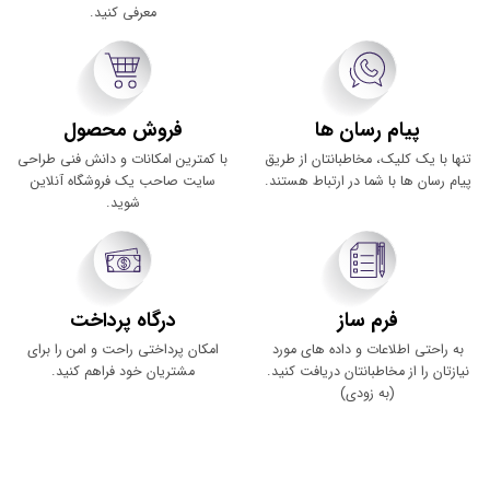
معرفی کنید.
پیام رسان ها
فروش محصول
تنها با یک کلیک، مخاطبانتان از طریق
با کمترین امکانات و دانش فنی طراحی
پیام رسان ها با شما در ارتباط هستند.
سایت صاحب یک فروشگاه آنلاین
شوید.
فرم ساز
درگاه پرداخت
به راحتی اطلاعات و داده های مورد
امکان پرداختی راحت و امن را برای
نیازتان را از مخاطبانتان دریافت کنید.
مشتریان خود فراهم کنید.
(به زودی)