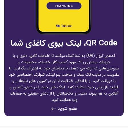
QR Code، لینک بیوی کاغذی شما
کدهای کیوآر (QR) به شما کمک میکنند تا اطلاعات کامل، دقیق‌ و با
جزییات بیشتری را در مورد کسب‌وکار، خدمات، محصولات و
سرویس‌هایی که ارائه می دهید، با مخاطبان خود به اشتراک بگذارید. با
عضویت در سایت تک لینک و ساخت بیو لینک، کیوآرکد اختصاصی خود
را دریافت کنید. و با اندکی خلاقیت از آن در کمپین های تبلیغاتی و
فرایند بازاریابی خود استفاده کنید. لینک های خود را در دنیای آنلاین و
آفلاین به هم پیوند دهید. و مخاطبانتان را از دنیای حقیقی به صفحات
وب هدایت کنید.
عضو شوید