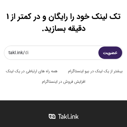
تک لینک خود را رایگان و در کمتر از 1
دقیقه بسازید.
عضویت
takl.ink/
بیشتر از یک لینک در بیو اینستاگرام
همه راه های ارتباطی در یک لینک
افزایش فروش در اینستاگرام