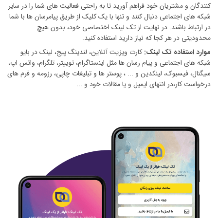
کنندگان و مشتریان خود فراهم آورید تا به راحتی فعالیت های شما را در سایر
شبکه های اجتماعی دنبال کنند و تنها با یک کلیک از طریق پیامرسان ها با شما
در ارتباط باشند. در نهایت از تک لینک اختصاصی خود، بدون هیچ
محدودیتی در هر کجا که نیاز دارید استفاده کنید.
موارد استفاده تک لینک:
کارت ویزیت آنلاین، لندینگ پیج، لینک در بایو
شبکه های اجتماعی و پیام رسان ها مثل اینستاگرام، توییتر، تلگرام، واتس اپ،
سیگنال، فیسبوک، لینکدین و ... ، پوستر ها و تبلیغات چاپی، رزومه و فرم های
درخواست کار،در انتهای ایمیل و یا مقالات خود و ...