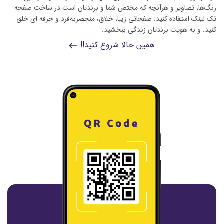
رنگ‌ها، تصاویر و هرآنچه که مختص شما و برندتان است در ساخت صفحه‌
تک لینک استفاده کنید. صفحاتی زیبا، خلاق، منحصر‌به‌فرد و حرفه ‌ای خلق
کنید. و به هویت برندتان زندگی ببخشید.
همین حالا شروع کنید!!