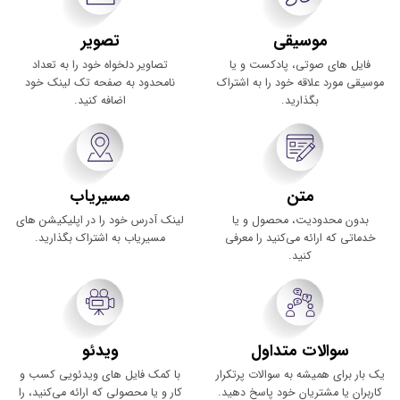
تصویر
موسیقی
تصاویر دلخواه خود را به تعداد
فایل های صوتی، پادکست و یا
نامحدود به صفحه تک لینک خود
موسیقی مورد علاقه خود را به اشتراک
اضافه کنید.
بگذارید.
متن
مسیریاب
بدون محدودیت، محصول و یا
لینک آدرس خود را در اپلیکیشن های
خدماتی که ارائه می‌کنید را معرفی
مسیریاب به اشتراک بگذارید.
کنید.
سوالات متداول
ویدئو
یک ‌بار برای همیشه به سوالات پرتکرار
با کمک فایل ‌های ویدئویی کسب ‌و
کاربران یا مشتریان خود پاسخ دهید.
کار و یا محصولی که ارائه می‌کنید، را