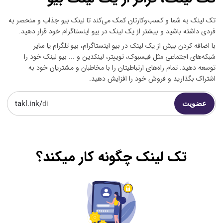
تک لینک به شما و کسب‌وکارتان کمک می‌کند تا لینک‌ بیو جذاب و منحصر به
فردی داشته باشید و بیشتر از یک لینک در بیو اینستاگرام خود قرار دهید.
با اضافه کردن بیش از یک لینک در بیو اینستاگرام، بیو تلگرام یا سایر
شبکه‌های اجتماعی مثل فیسبوک، توییتر، لینکدین و ... بیو لینک خود را
توسعه دهید. تمام راه‌های ارتباطیتان را با مخاطبان و مشتریان خود به
اشتراک بگذارید و فروش خود را افزایش دهید.
عضویت
takl.ink/
تک لینک چگونه کار میکند؟