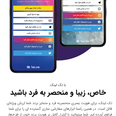
با تک لینک
خاص، زیبا و منحصر به فرد باشید
تک لینک، برای هویت بصری منحصربه ‌فرد و متمایز برند شما ارزش ویژه‌ای
قائل است. در همین راستا ابزارهای سفارشی ‌سازی گسترده ای را برای شما
فراهم آورده ایم. شما میتوانید با کنترل کامل بر هوبت برند خود، از طرح‌ها،