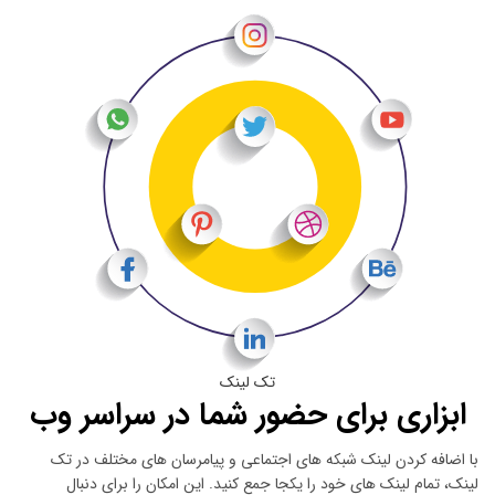
تک لینک
ابزاری برای حضور شما در سراسر وب
با اضافه کردن لینک شبکه های اجتماعی و پیامرسان های مختلف در تک
لینک، تمام لینک های خود را یکجا جمع کنید. این امکان را برای دنبال