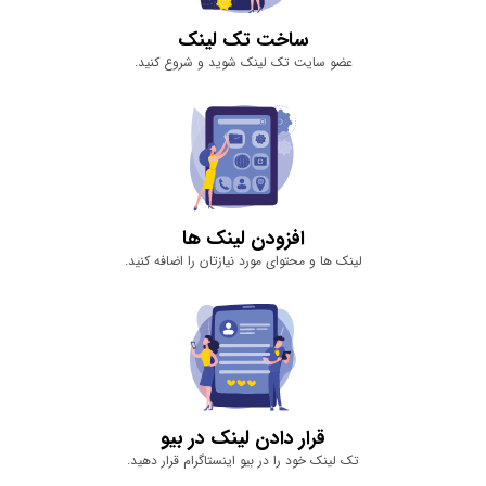
ساخت تک لینک
عضو سایت تک لینک شوید و شروع کنید.
افزودن لینک ‌ها
لینک‌ ها و محتوای مورد نیازتان را اضافه کنید.
قرار دادن لینک در بیو
تک لینک خود را در بیو اینستاگرام قرار دهید.