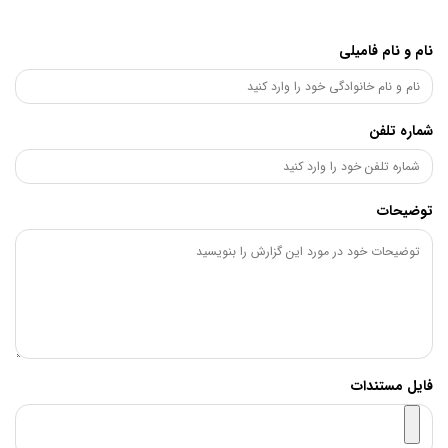
نام و نام فامیلی
شماره تلفن
توضیحات
فایل مستندات