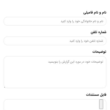
نام و نام فامیلی
شماره تلفن
توضیحات
فایل مستندات