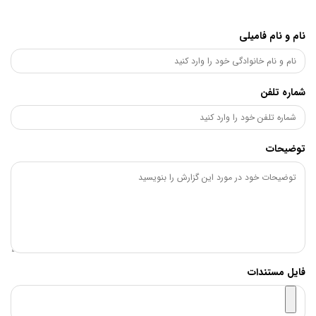
نام و نام فامیلی
شماره تلفن
توضیحات
فایل مستندات