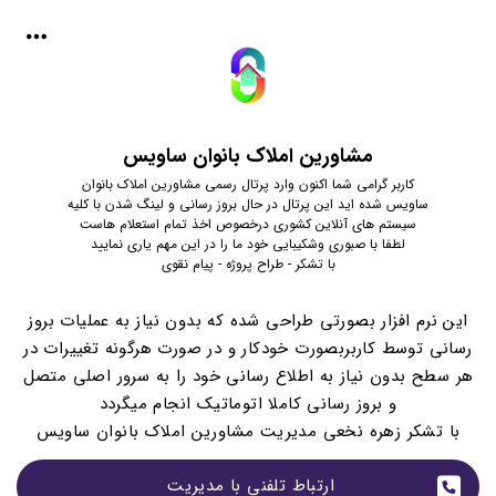
مشاورین املاک بانوان ساویس
کاربر گرامی شما اکنون وارد پرتال رسمی مشاورین املاک بانوان
ساویس شده اید این پرتال در حال بروز رسانی و لینگ شدن با کلیه
سیستم های آنلاین کشوری درخصوص اخذ تمام استعلام هاست
لطفا با صبوری وشکیبایی خود ما را در این مهم یاری نمایید
با تشکر - طراح پروژه - پیام نقوی
این نرم افزار بصورتی طراحی شده که بدون نیاز به عملیات بروز
رسانی توسط کاربربصورت خودکار و در صورت هرگونه تغییرات در
هر سطح بدون نیاز به اطلاع رسانی خود را به سرور اصلی متصل
و بروز رسانی کاملا اتوماتیک انجام میگردد
با تشکر زهره نخعی مدیریت مشاورین املاک بانوان ساویس
ارتباط تلفنی با مدیریت 