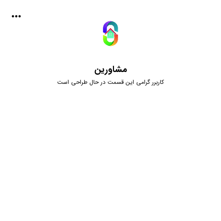
مشاورین
کاربرر گرامی این قسمت در حال طراحی است