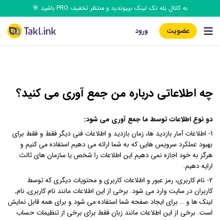
به کانال بله تک‌ لینک بپیوندید و منتظر تخفیف PRO باشید 🎯
عضویت
ورود
چه اطلاعاتی درباره من جمع آوری می کنید؟
دو نوع اطلاعات توسط ما جمع آوری می شود:
1- اطلاعات آمار بازدید ها، زمان بازدید و اطلاعات فنی دیگر فقط و فقط برای
بهبود عملکرد سرویس هایی که به شما ارائه می دهیم استفاده می کنیم و
هرگز به خود اجازه نمی دهیم این اطلاعات را شخص یا سازمان های ثالث
ارایه دهیم.
2- نام کاربری، رمز عبور و اطلاعات کاربری و محتویات دیگری که توسط
کاربران در سایت وارد می شود. برخی از این اطلاعات مانند نام کاربری, نام,
لینک ها و … برای ایجاد صفحه شما استفاده می شود و برای همه قابل نمایش
است. برخی از این اطلاعات مانند زبان فقط برای برخی از تنظیمات حساب