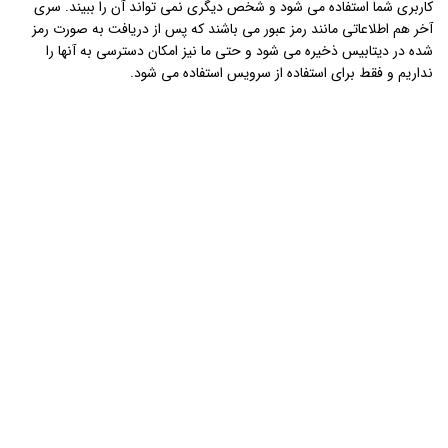
کاربری شما استفاده می شود و شخص دیگری نمی تواند آن را ببیند. سری
آخر هم اطلاعاتی مانند رمز عبور می باشند که پس از دریافت به صورت رمز
شده در دیتابیس ذخیره می شود و حتی ما نیز امکان دسترسی به آنها را
نداریم و فقط برای استفاده از سرویس استفاده می شود.