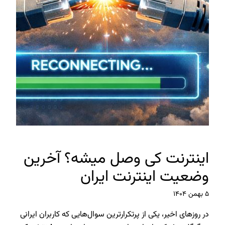
اینترنت کی وصل میشه؟ آخرین
وضعیت اینترنت ایران
۵ بهمن ۱۴۰۴
در روزهای اخیر، یکی از پرتکرارترین سوال‌هایی که کاربران ایرانی