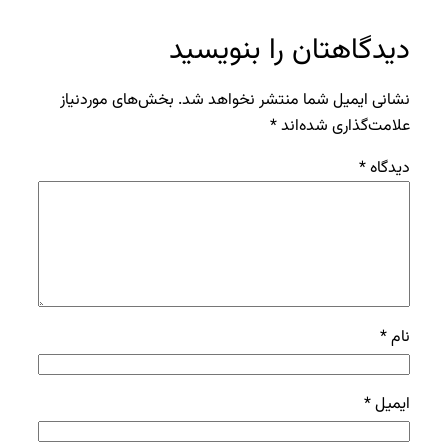
دیدگاهتان را بنویسید
نشانی ایمیل شما منتشر نخواهد شد.
بخش‌های موردنیاز
علامت‌گذاری شده‌اند
*
دیدگاه
*
نام
*
ایمیل
*