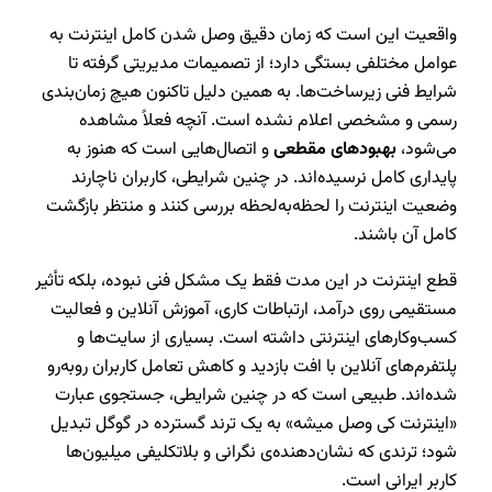
واقعیت این است که زمان دقیق وصل شدن کامل اینترنت به
عوامل مختلفی بستگی دارد؛ از تصمیمات مدیریتی گرفته تا
شرایط فنی زیرساخت‌ها. به همین دلیل تاکنون هیچ زمان‌بندی
رسمی و مشخصی اعلام نشده است. آنچه فعلاً مشاهده
می‌شود،
بهبودهای مقطعی
و اتصال‌هایی است که هنوز به
پایداری کامل نرسیده‌اند. در چنین شرایطی، کاربران ناچارند
وضعیت اینترنت را لحظه‌به‌لحظه بررسی کنند و منتظر بازگشت
کامل آن باشند.
قطع اینترنت در این مدت فقط یک مشکل فنی نبوده، بلکه تأثیر
مستقیمی روی درآمد، ارتباطات کاری، آموزش آنلاین و فعالیت
کسب‌وکارهای اینترنتی داشته است. بسیاری از سایت‌ها و
پلتفرم‌های آنلاین با افت بازدید و کاهش تعامل کاربران روبه‌رو
شده‌اند. طبیعی است که در چنین شرایطی، جستجوی عبارت
«اینترنت کی وصل میشه» به یک ترند گسترده در گوگل تبدیل
شود؛ ترندی که نشان‌دهنده‌ی نگرانی و بلاتکلیفی میلیون‌ها
کاربر ایرانی است.