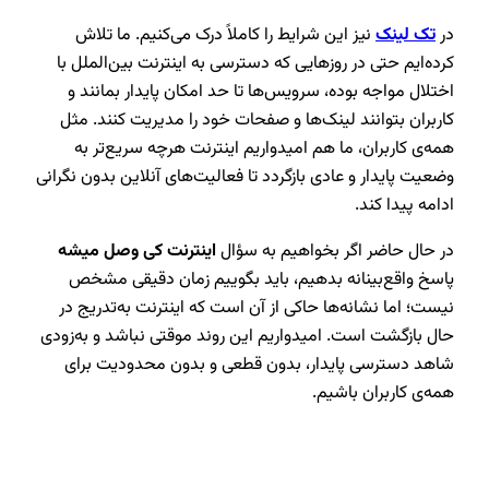
در
تک‌ لینک
نیز این شرایط را کاملاً درک می‌کنیم. ما تلاش
کرده‌ایم حتی در روزهایی که دسترسی به اینترنت بین‌الملل با
اختلال مواجه بوده، سرویس‌ها تا حد امکان پایدار بمانند و
کاربران بتوانند لینک‌ها و صفحات خود را مدیریت کنند. مثل
همه‌ی کاربران، ما هم امیدواریم اینترنت هرچه سریع‌تر به
وضعیت پایدار و عادی بازگردد تا فعالیت‌های آنلاین بدون نگرانی
ادامه پیدا کند.
در حال حاضر اگر بخواهیم به سؤال
اینترنت کی وصل میشه
پاسخ واقع‌بینانه بدهیم، باید بگوییم زمان دقیقی مشخص
نیست؛ اما نشانه‌ها حاکی از آن است که اینترنت به‌تدریج در
حال بازگشت است. امیدواریم این روند موقتی نباشد و به‌زودی
شاهد دسترسی پایدار، بدون قطعی و بدون محدودیت برای
همه‌ی کاربران باشیم.