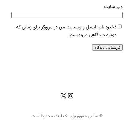
وب‌ سایت
ذخیره نام، ایمیل و وبسایت من در مرورگر برای زمانی که
دوباره دیدگاهی می‌نویسم.
X
اینستاگرم
© تمامی حقوق برای تک لینک محفوظ است