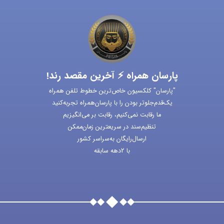
پارسان همراه ⚡ آخرین مقصد رند!
"پارسان" کلکسیون خاص‌ترین خطوط تلفن همراه
یک‌قدم‌جلوتر بودن را با پارسان‌همراه تجربه‌کنید
ما رقابت نمی‌کنیم، رقابت بر می‌انگیزیم
تنظیم‌سند در سریعترین زمان‌ممکن
ارسال‌رایگان به‌سراسر کشور
با 2دهه سابقه