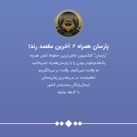
پارسان همراه ⚡ آخرین مقصد رند!
"پارسان" کلکسیون خاص‌ترین خطوط تلفن همراه
یک‌قدم‌جلوتر بودن را با پارسان‌همراه تجربه‌کنید
ما رقابت نمی‌کنیم، رقابت بر می‌انگیزیم
تنظیم‌سند در سریعترین زمان‌ممکن
ارسال‌رایگان به‌سراسر کشور
با 2دهه سابقه