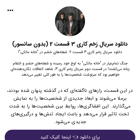
دانلود سریال زخم کاری 3 قسمت 2 (بدون سانسور)
دانلود سریال زخم کاری 3 قسمت 2: شعله‌های خشم در "خانه مالکی"!
جنگ تمام‌عیار در "خانه مالکی" به اوج خود رسیده و شعله‌های خشم و انتقام
زبانه می‌کشند! در قسمت دوم سریال زخم کاری 3، شاهد اتفاقات تکان‌دهنده‌ای
خواهیم بود که سرنوشت شخصیت‌ها را به طور کلی تغییر می‌دهد.
در این قسمت، رازهای ناگفته‌ای که در گذشته پنهان شده بودند،
برملا می‌شوند و ابعاد جدیدی از شخصیت‌ها را به نمایش
می‌گذارند. این افشاگری‌ها، روابط بین شخصیت‌ها را به شدت
تحت تاثیر قرار می‌دهد و باعث ایجاد تنش‌ها و درگیری‌های
جدیدی می‌شود.
برای دانلود 👈 اینجا کلیک کنید