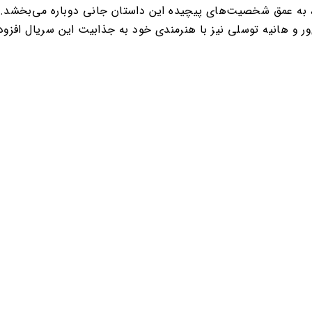
 به عمق شخصیت‌های پیچیده این داستان جانی دوباره می‌بخشد. ر
‌ور و هانیه توسلی نیز با هنرمندی خود به جذابیت این سریال افزوده‌