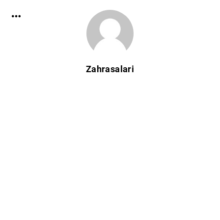
Zahrasalari