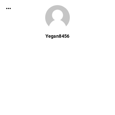
Yegan8456