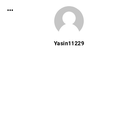
Yasin11229