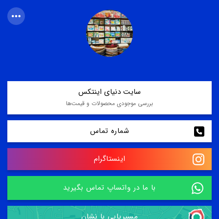
سایت دنیای اینتکس
بررسی موجودی محصولات و قیمت‌ها
شماره تماس
اینستاگرام
با ما در واتساپ تماس بگیرید
مسیریابی با نشان