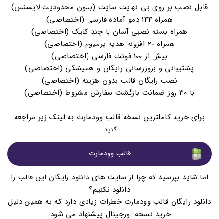
قابل نصب بر روی بی نهایت سایت (بدون محدودیت لایسنس)
همراه 144 دمو آماده فارسی (اختصاصی)
همراه بسته نصبی آسان با چند کلیک (اختصاصی)
همراه 20 افزونه هدیه پرمیوم (اختصاصی)
بیش از 100 فونت فارسی (اختصاصی)
پشتیبانی و بروزرسانی رایگان و همیشگی (اختصاصی)
نصب رایگان قالب بدون هزینه (اختصاصی)
با 30 روز ضمانت بازگشت سفارش مشروط (اختصاصی)
برای خرید کاملترین نسخه قالب وودمارت به لینک زیر مراجعه
کنید.
قالب وودمارت
اما شاید بپرسید که چرا از سایت های دانلود رایگان این قالب را
دانلود نکنیم؟
دانلود رایگان قالب وودمارت خطرات زیادی دارد که به همین دلیل
خرید نسخه اورجینال پیشنهاد می شود.