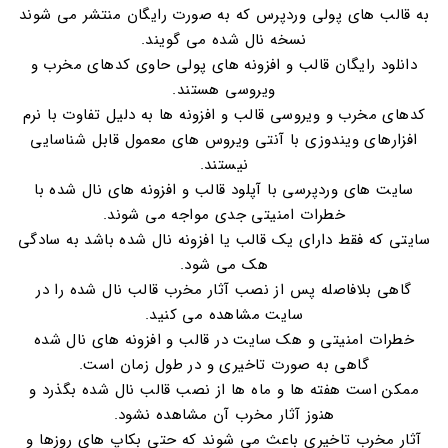
به قالب های پولی وردپرس که به صورت رایگان منتشر می شوند
نسخه نال شده می گویند.
دانلود رایگان قالب و افزونه های پولی حاوی کدهای مخرب و
ویروسی هستند.
کدهای مخرب و ویروسی قالب و افزونه ها به دلیل تفاوت با نرم
افزارهای ویندوزی با آنتی ویروس های معمول قابل شناسایی
نیستند.
سایت های وردپرسی با آپلود قالب و افزونه های نال شده با
خطرات امنیتی جدی مواجه می شوند.
سایتی که فقط دارای یک قالب یا افزونه نال شده باشد به سادگی
هک می شود.
گاهی بلافاصله پس از نصب آثار مخرب قالب نال شده را در
سایت مشاهده می کنید.
خطرات امنیتی و هک سایت در قالب و افزونه های نال شده
گاهی به صورت تاخیری و در طول زمان است.
ممکن است هفته ها و ماه ها از نصب قالب نال شده بگذرد و
هنوز آثار مخرب آن مشاهده نشود.
آثار مخرب تاخیری باعث می شوند که حتی بکاپ های روزها و