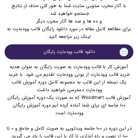
با آثار مخرب سئویی سایت شما به طور کلی حذف از نتایج
جستجو خواهید شد.
و ده ها و صد ها آثار مخرب دیگر
برای مطالعه کامل مقاله در مورد دانلود رایگان قالب وودمارت به
لینک زیر مراجعه کنید.
دانلود قالب وودمارت رایگان
آموزش کار با قالب وودمارت به صورت رایگان به عنوان هدیه
خرید قالب وودمارت از یونی وودمارت تقدیم می شود. با خرید
یک نسخه از این قالب به مجموعه کامل دوره آموزش قالب
وودمارت دسترسی خواهید داشت.
آموزش قالب Woodmart که به صورت یک دوره آموزش رایگان
100 جاسه ای برای شما آماده کرده ایم دوره آموزش رایگان
وودمارت است.
در این دوره در 100 جلسه ویدئویی به صورت کامل و جامع و 0 تا
100 از نصب و راه اندازی تا کار با این قالب را یاد می گیرید.