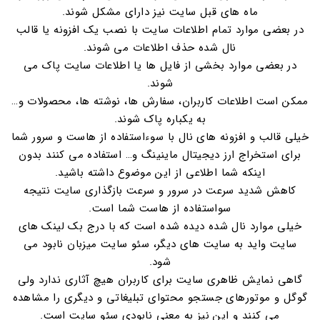
ماه های قبل سایت نیز دارای مشکل شوند.
در بعضی موارد تمام اطلاعات سایت با نصب یک افزونه یا قالب
نال شده حذف اطلاعات می شوند.
در بعضی موارد بخشی از فایل ها یا اطلاعات سایت پاک می
شوند.
ممکن است اطلاعات کاربران، سفارش ها، نوشته ها، محصولات و…
به یکباره پاک شوند.
خیلی قالب و افزونه های نال با سوءاستفاده از هاست و سرور شما
برای استخراج ارز دیجیتال ماینینگ و… استفاده می کنند بدون
اینکه شما اطلاعی از این موضوع داشته باشید.
کاهش شدید سرعت در سرور و سرعت بازگذاری سایت نتیجه
سواستفاده از هاست شما است.
خیلی موارد نال شده دیده شده است که با درج بک لینک های
سایت واید به سایت های دیگر، سئو سایت میزبان نابود می
شود.
گاهی نمایش ظاهری سایت برای کاربران هیچ آثاری ندارد ولی
گوگل و موتورهای جستجو محتوای تبلیغاتی و دیگری را مشاهده
می کنند و این نیز به معنی نابودی سئو سایت است.