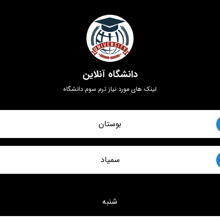
دانشگاه آنلاین
لینک های مورد نیاز ترم سوم دانشگاه
بوستان
سمیاد
شنبه