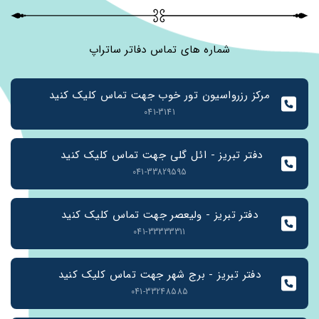
شماره های تماس دفاتر ساتراپ
مرکز رزرواسیون تور خوب جهت تماس کلیک کنید
041-3141
دفتر تبریز - ائل گلی جهت تماس کلیک کنید 
041-33829595
دفتر تبریز - ولیعصر جهت تماس کلیک کنید
041-33333311
دفتر تبریز - برج شهر جهت تماس کلیک کنید
041-33248585