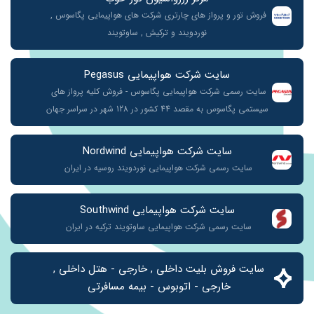
فروش تور و پرواز های چارتری شرکت های هواپیمایی پگاسوس , 
نوردویند و ترکیش , ساوتویند
سایت شرکت هواپیمایی Pegasus
سایت رسمی شرکت هواپیمایی پگاسوس - فروش کلیه پرواز های 
سیستمی پگاسوس به مقصد 44 کشور در 128 شهر در سراسر جهان
سایت شرکت هواپیمایی Nordwind
سایت رسمی شرکت هواپیمایی نوردویند روسیه در ایران 
سایت شرکت هواپیمایی Southwind
سایت رسمی شرکت هواپیمایی ساوتویند ترکیه در ایران 
سایت فروش بلیت داخلی , خارجی - هتل داخلی , 
خارجی - اتوبوس - بیمه مسافرتی 