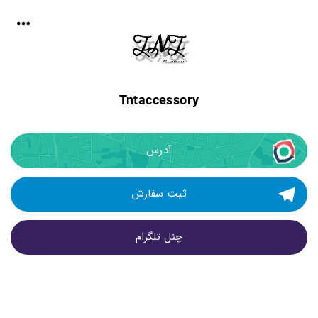
Tntaccessory
آدرس
ثبت سفارش
چنل تلگرام