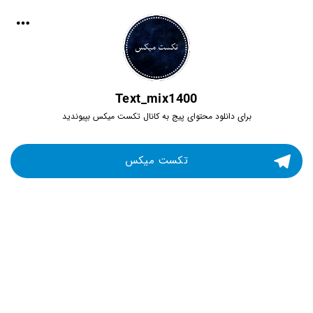
Text_mix1400
برای دانلود محتوای پیج به کانال تکست میکس بپیوندید
تکست میکس