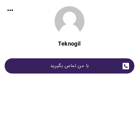
Teknogil
با من تماس بگیرید