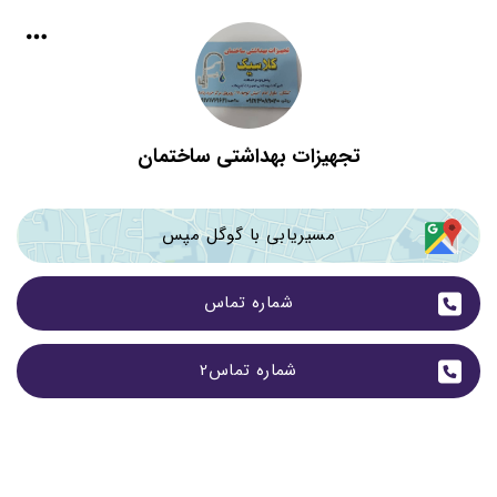
تجهیزات بهداشتی ساختمان
مسیریابی با گوگل مپس
شماره تماس
شماره تماس2