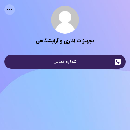
تجهیزات اداری و آرایشگاهی
شماره تماس