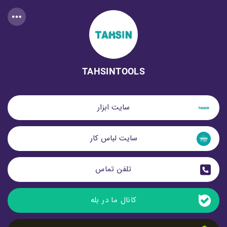
TAHSINTOOLS
سایت ابزار
سایت لباس کار
تلفن تماس
کانال ما در بله