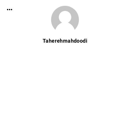
Taherehmahdoodi