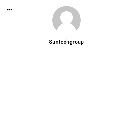
Suntechgroup