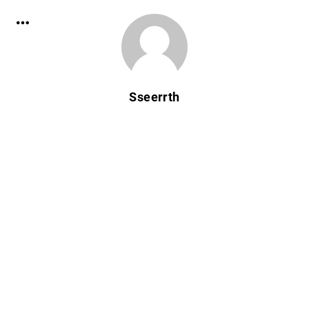
Sseerrth