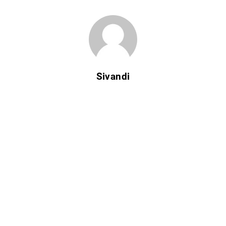
Sivandi