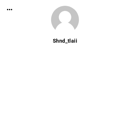
Shnd_tlaii