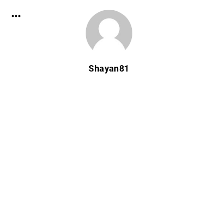
Shayan81