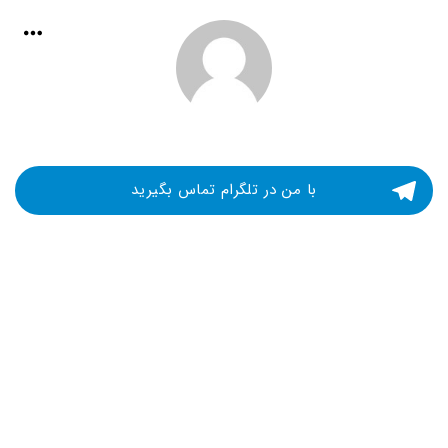
با من در تلگرام تماس بگیرید