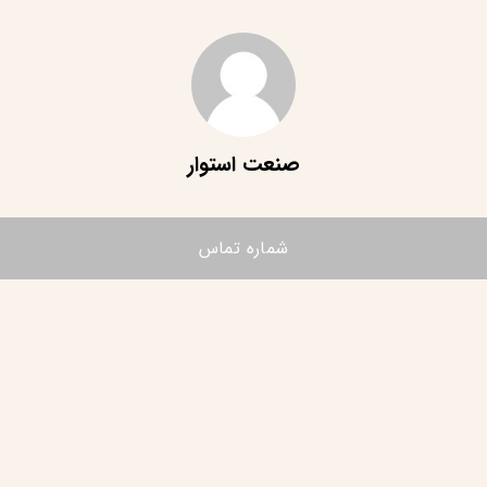
صنعت استوار
شماره تماس