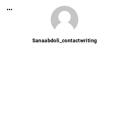
Sanaabdoli_contactwriting