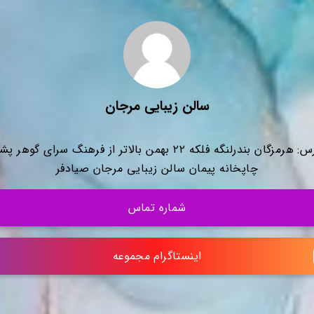
سالن زیبایی مرجان
آدرس: هرمزگان بندرلنگه فلکه ۲۲ بهمن بالاتر از فرهنگ سرای گوهر
چاپخانه پیمان سالن زیبایی مرجان صیادفر
شماره تماس
اینستاگرام مجموعه