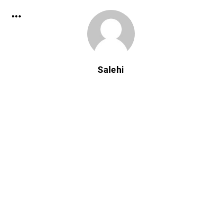
Salehi