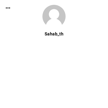
Sahab_th