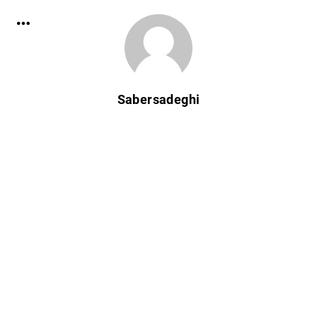
Sabersadeghi