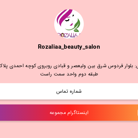
Rozaliaa_beauty_salon
طبقه دوم واحد سمت راست
شماره تماس
اینستاگرام مجموعه