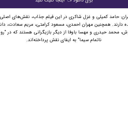
برای دانلود 👈 اینجا کلیک کنید
ران: حامد کمیلی و غزل شاکری در این فیلم جذاب، نقش‌های اصلی ر
ه دارند. همچنین مهران احمدی، مسعود کرامتی، مریم سعادت، دانی
ش، محمد حیدری و مهسا باوفا از دیگر بازیگرانی هستند که در "رو
ناتمام سیما" به ایفای نقش پرداخته‌اند.