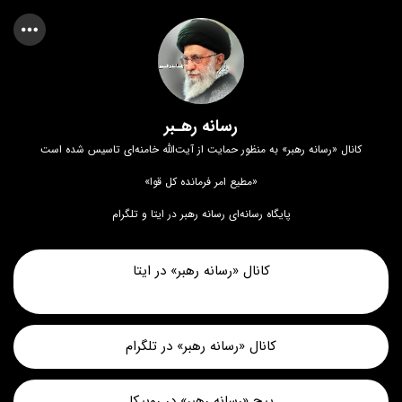
رسانه رهـبر
کانال «رسانه رهبر» به منظور حمایت از آیت‌الله خامنه‌ای تاسیس شده است
«مطیع امر فرمانده کل قوا»
پايگاه رسانه‌ای رسانه رهبر در ایتا و تلگرام
کانال «رسانه رهبر» در ایتا
کانال «رسانه رهبر» در تلگرام
پیج «رسانه رهبر» در روبیکا