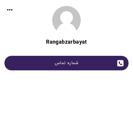
Rangabzarbayat
شماره تماس