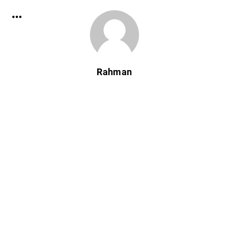
Rahman