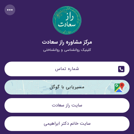
مرکز مشاوره راز سعادت
کلینیک روانشناسی و روانشناختی
شماره تماس
مسیریابی با گوگل
سایت راز سعادت
سایت خانم دکتر ابراهیمی