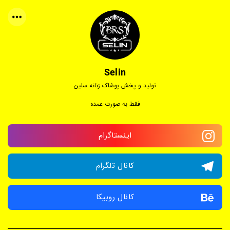
Selin
تولید و پخش پوشاک زنانه سلین
فقط به صورت عمده
اینستاگرام
کانال تلگرام
کانال روبیکا