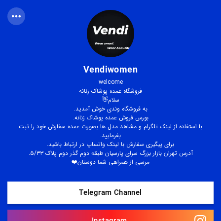
Vendiwomen
welcome
فروشگاه عمده پوشاک زنانه
سلام👋
به فروشگاه وندی خوش آمدید.
بورس فروش عمده پوشاک زنانه.
با استفاده از لینک تلگرام و مشاهد مدل ها بصورت عمده سفارش خود را ثبت
بفرمایید.
برای پیگیری سفارش با لینک واتساپ در ارتباط باشید.
آدرس تهران بازار بزرگ سرای پارسیان طبقه دوم گذر دوم پلاک ۵/۳۳.
مرسی از همراهی شما دوستان❤️
Telegram Channel
Instagram 