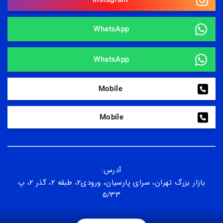
WhatsApp
WhatsApp
Mobile 
Mobile
آدرس:
بازار بزرگ تهران، سرای پارسیان، ورودی۲، طبقه ۲، گذر ۲، پ
۵/۳۳