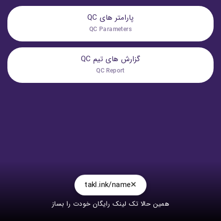
پارامتر های QC
QC Parameters
گزارش های تیم QC
QC Report
takl.ink/name
همین حالا تک لینک رایگان خودت را بساز