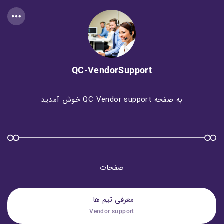
QC-VendorSupport
به صفحه QC Vendor support خوش آمدید
صفحات
معرفی تیم ها 
Vendor support