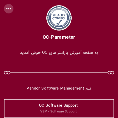
QC-Parameter
به صفحه آموزش پارامتر های QC خوش آمدید
تیم Vendor Software Management
QC Software Support 
VSM - Software Support 