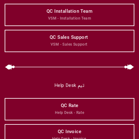
QC Installation Team
VSM - Installation Team
QC Sales Support 
VSM - Sales Support 
تیم Help Desk
QC Rate
Help Desk - Rate
QC Invoice
Help Desk - Invoice 