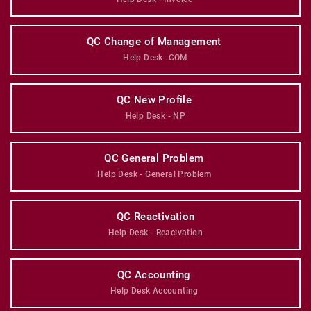
QC Change of Management 
Help Desk -COM
QC New Profile 
Help Desk - NP
QC General Problem 
Help Desk - General Problem 
QC Reactivation
Help Desk - Reacivation
QC Accounting 
Help Desk Accounting 