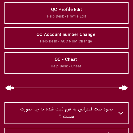
QC Profile Edit
Help Desk - Profile Edit
QC Account number Change 
Help Desk - ACC NUM Change 
QC - Cheat 
Help Desk - Cheat 
نحوه ثبت اعتراض به فرم ثبت شده به چه صورت
هست ؟
1- کارشناس اعتراض خودش رو روی ایمیل برای سرپرست تیم